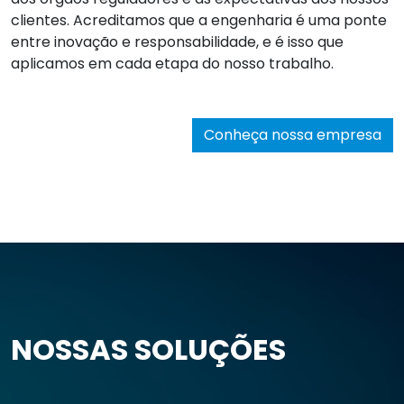
clientes. Acreditamos que a engenharia é uma ponte
entre inovação e responsabilidade, e é isso que
aplicamos em cada etapa do nosso trabalho.
Conheça nossa empresa
NOSSAS SOLUÇÕES