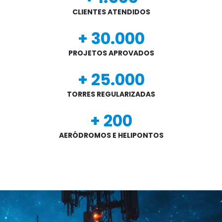
CLIENTES ATENDIDOS
+
30.000
PROJETOS APROVADOS
+
25.000
TORRES REGULARIZADAS
+
200
AERÓDROMOS E HELIPONTOS