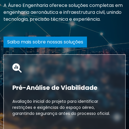
A Áureo Engenharia oferece soluções completas em
engenharia aeronáutica e infraestrutura civil, unindo
tecnologia, precisão técnica e experiência.
Saiba mais sobre nossas soluções
Pré-Análise de Viabilidade
Avaliação inicial do projeto para identificar
restrições e exigências do espaço aéreo,
garantindo segurança antes do processo oficial.