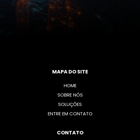
MAPA DO SITE
HOME
SOBRE NÓS
SOLUÇÕES
ENTRE EM CONTATO
CONTATO