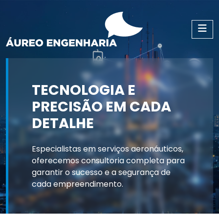
TECNOLOGIA E
PRECISÃO EM CADA
DETALHE
Especialistas em serviços aeronáuticos,
oferecemos consultoria completa para
garantir o sucesso e a segurança de
cada empreendimento.