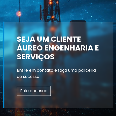
SEJA UM CLIENTE
ÁUREO ENGENHARIA E
SERVIÇOS
Entre em contato e faça uma parceria
de sucesso!
Fale conosco