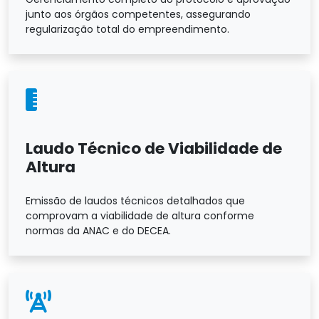
junto aos órgãos competentes, assegurando
regularização total do empreendimento.
Laudo Técnico de Viabilidade de
Altura
Emissão de laudos técnicos detalhados que
comprovam a viabilidade de altura conforme
normas da ANAC e do DECEA.