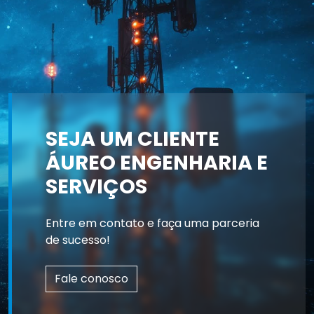
SEJA UM CLIENTE
ÁUREO ENGENHARIA E
SERVIÇOS
Entre em contato e faça uma parceria
de sucesso!
Fale conosco