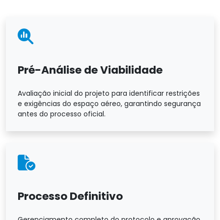
Pré-Análise de Viabilidade
Avaliação inicial do projeto para identificar restrições
e exigências do espaço aéreo, garantindo segurança
antes do processo oficial.
Processo Definitivo
Gerenciamento completo do protocolo e aprovação