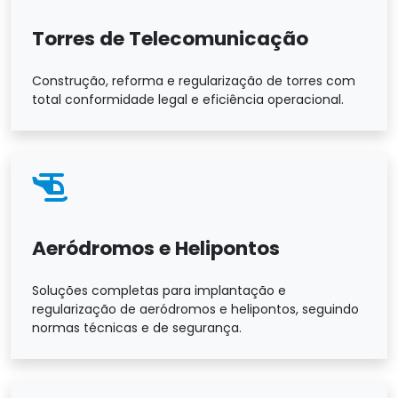
Torres de Telecomunicação
Construção, reforma e regularização de torres com
total conformidade legal e eficiência operacional.
Aeródromos e Helipontos
Soluções completas para implantação e
regularização de aeródromos e helipontos, seguindo
normas técnicas e de segurança.