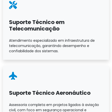
Suporte Técnico em
Telecomunicação
Atendimento especializado em infraestrutura de
telecomunicação, garantindo desempenho e
confiabilidade dos sistemas.
Suporte Técnico Aeronáutico
Assessoria completa em projetos ligados à aviação
civil, com foco em segurança operacional e