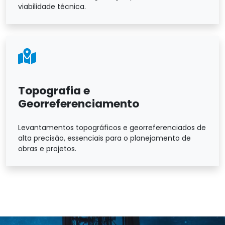
viabilidade técnica.
Topografia e
Georreferenciamento
Levantamentos topográficos e georreferenciados de
alta precisão, essenciais para o planejamento de
obras e projetos.