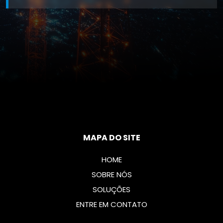
MAPA DO SITE
HOME
SOBRE NÓS
SOLUÇÕES
ENTRE EM CONTATO